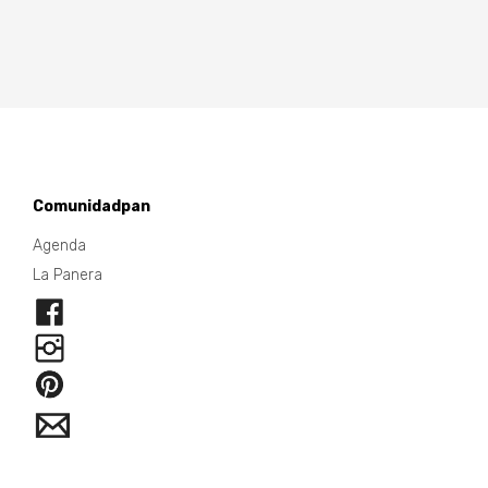
Comunidadpan
Agenda
La Panera