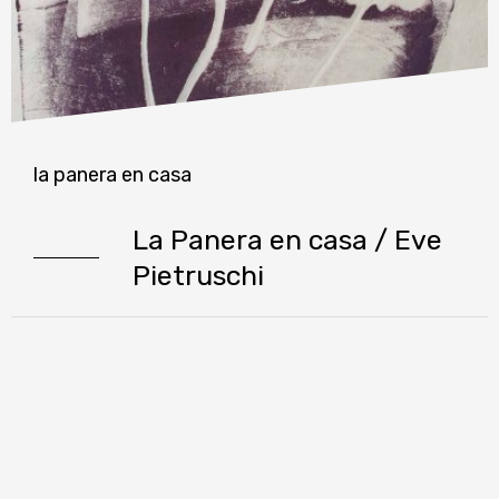
la panera en casa
La Panera en casa / Eve
Pietruschi