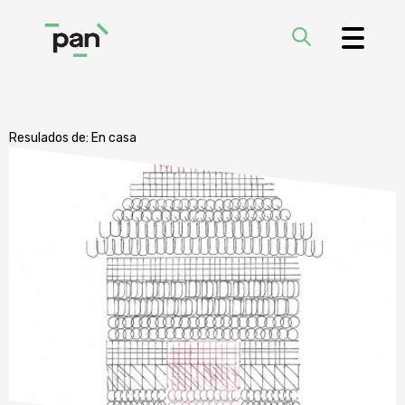
Resulados de:
En casa