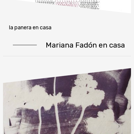
la panera en casa
Mariana Fadón en casa