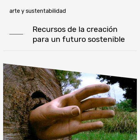
arte y sustentabilidad
Recursos de la creación
para un futuro sostenible