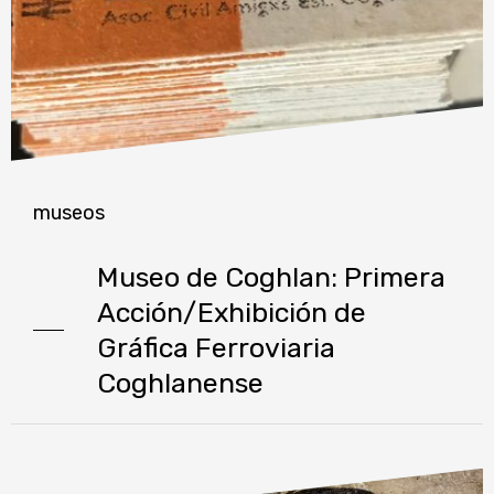
museos
Museo de Coghlan: Primera
Acción/Exhibición de
Gráfica Ferroviaria
Coghlanense