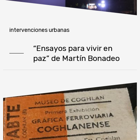
intervenciones urbanas
“Ensayos para vivir en
paz” de Martín Bonadeo