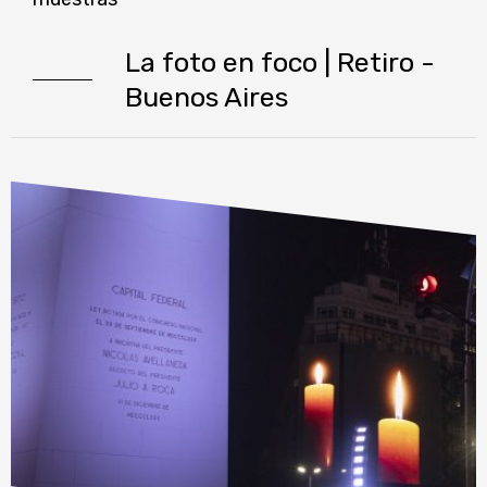
La foto en foco | Retiro -
Buenos Aires