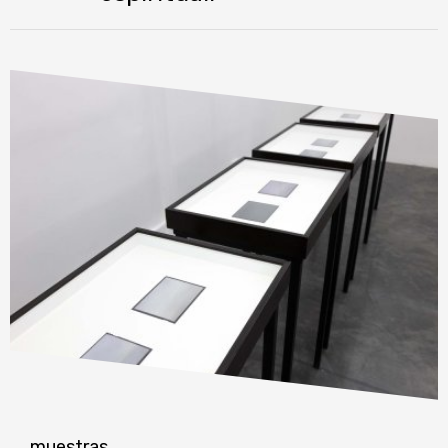
muestras