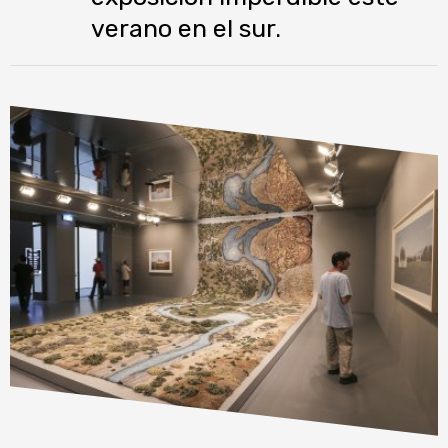
verano en el sur.