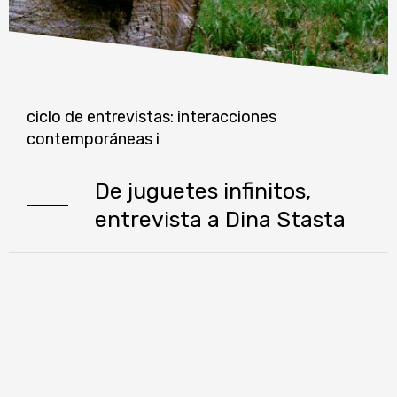
ciclo de entrevistas: interacciones
contemporáneas i
De juguetes infinitos,
entrevista a Dina Stasta