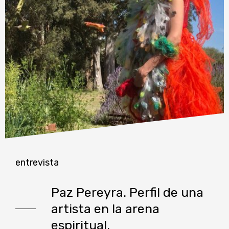
entrevista
Paz Pereyra. Perfil de una
artista en la arena
espiritual.