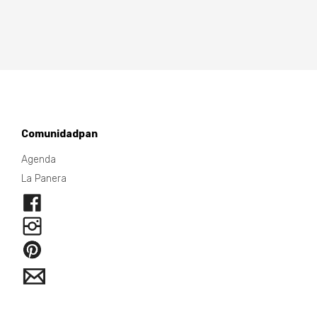
Comunidadpan
Agenda
La Panera