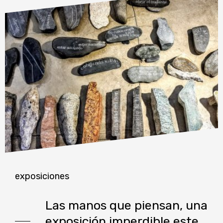
exposiciones
Las manos que piensan, una
exposición imperdible este