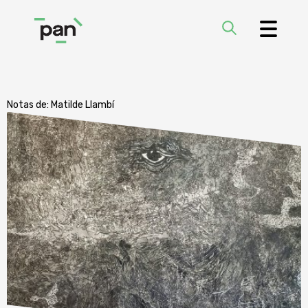
Notas de:
Matilde Llambí