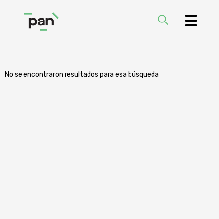
No se encontraron resultados para esa búsqueda