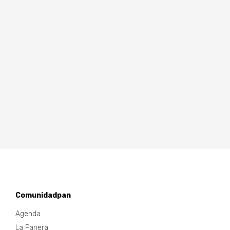
Comunidadpan
Agenda
La Panera