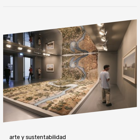
arte y sustentabilidad