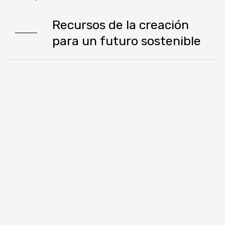
Recursos de la creación
para un futuro sostenible