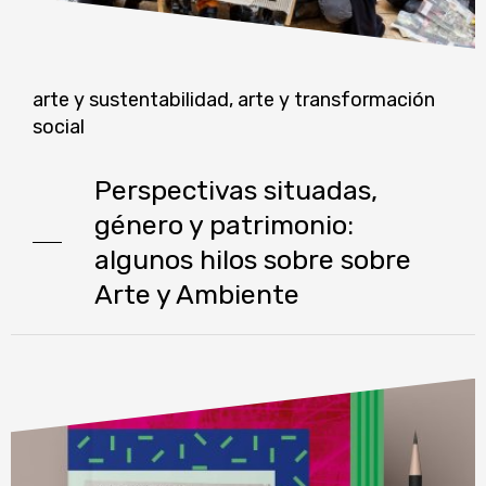
arte y sustentabilidad
,
arte y transformación
social
Perspectivas situadas,
género y patrimonio:
algunos hilos sobre sobre
Arte y Ambiente