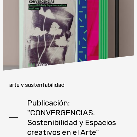
arte y sustentabilidad
Publicación:
"CONVERGENCIAS.
Sostenibilidad y Espacios
creativos en el Arte"